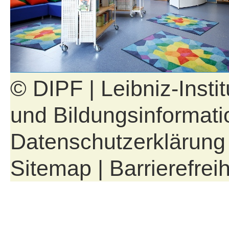
© DIPF | Leibniz-Insti
und Bildungsinformati
Datenschutzerklärung
Sitemap
|
Barrierefreih