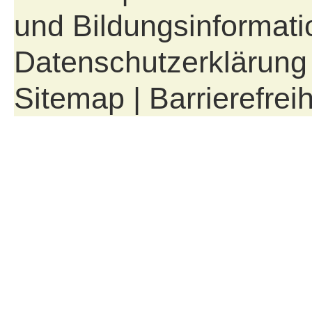
und Bildungsinformati
Datenschutzerklärung
Sitemap
|
Barrierefreih