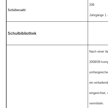
208
Schülerzahl
Jahrgänge 1 -
Schulbibliothek
Nach einer lä
2008/09 kompl
umfangreiche
ein einladend
eingerichtet,
vermitteln.