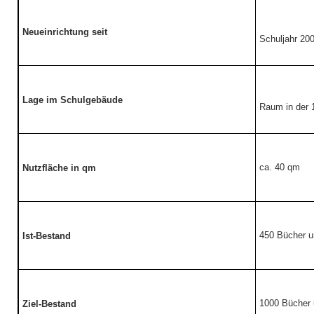
Neueinrichtung seit
Schuljahr 20
Lage im Schulgebäude
Raum in der 
ca. 40 qm
Nutzfläche in qm
450 Bücher 
Ist-Bestand
1000 Bücher
Ziel-Bestand