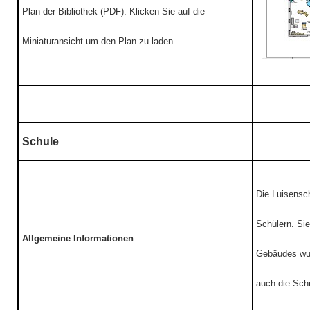
Plan der Bibliothek (PDF). Klicken Sie auf die
Miniaturansicht um den Plan zu laden.
Schule
Die Luisensch
Schülern. Sie
Allgemeine Informationen
Gebäudes wur
auch die Schu