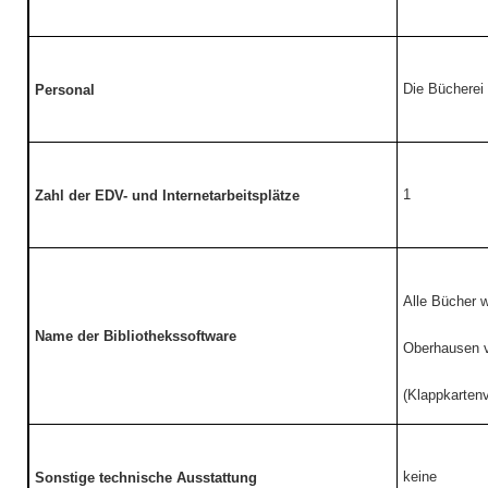
Die Bücherei 
Personal
1
Zahl der EDV- und Internetarbeitsplätze
Alle Bücher w
Name der Bibliothekssoftware
Oberhausen vo
(Klappkartenv
keine
Sonstige technische Ausstattung