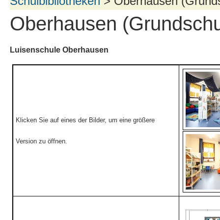
Schulbibliotheken
> Oberhausen (Grunds
Oberhausen (Grundschu
Luisenschule Oberhausen
Klicken Sie auf eines der Bilder, um eine größere
Version zu öffnen.