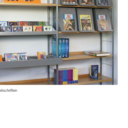
tschriften