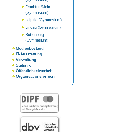
Frankfurt/Main
(Gymnasium)
Leipzig (Gymnasium)
Lindau (Gymnasium)
Rottenburg
(Gymnasium)
Medienbestand
IT-Ausstattung
Verwaltung
Statistik
Öffentlichkeitsarbeit
Organisationsformen