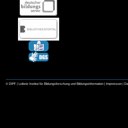
© DIPF | Leibniz-Institut für Bildungsforschung und Bildungsinformation |
Impressum
|
Da