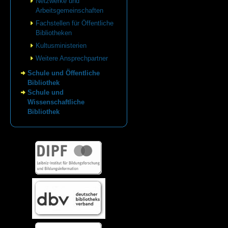
Netzwerke und
Arbeitsgemeinschaften
Fachstellen für Öffentliche
Bibliotheken
Kultusministerien
Weitere Ansprechpartner
Schule und Öffentliche
Bibliothek
Schule und
Wissenschaftliche
Bibliothek