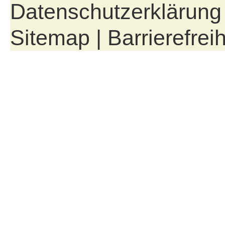
Datenschutzerklärung
Sitemap
|
Barrierefreih