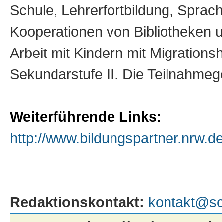
Schule, Lehrerfortbildung, Sprac
Kooperationen von Bibliotheken u
Arbeit mit Kindern mit Migration
Sekundarstufe II. Die Teilnahme
Weiterführende Links:
http://www.bildungspartner.nrw.d
Redaktionskontakt:
kontakt@sc