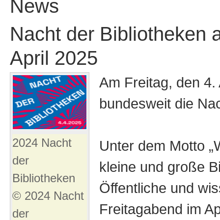
News
Nacht der Bibliotheken 
April 2025
Am Freitag, den 4. 
bundesweit die Nach
2024 Nacht
Unter dem Motto „W
der
kleine und große Bi
Bibliotheken
Öffentliche und wi
© 2024 Nacht
Freitagabend im Ap
der