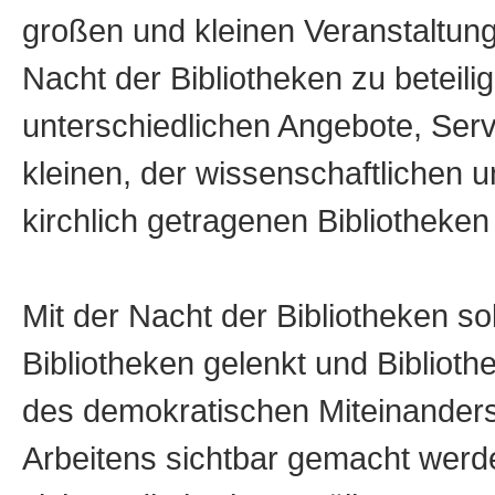
großen und kleinen Veranstaltun
Nacht der Bibliotheken zu beteil
unterschiedlichen Angebote, Ser
kleinen, der wissenschaftlichen 
kirchlich getragenen Bibliotheken
Mit der Nacht der Bibliotheken so
Bibliotheken gelenkt und Biblioth
des demokratischen Miteinanders
Arbeitens sichtbar gemacht werde