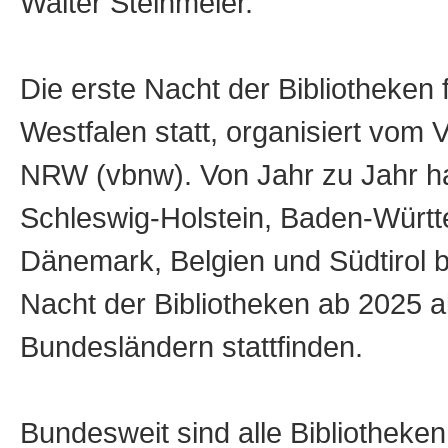
Walter Steinmeier.
Die erste Nacht der Bibliotheken 
Westfalen statt, organisiert vom
NRW (vbnw). Von Jahr zu Jahr h
Schleswig-Holstein, Baden-Württ
Dänemark, Belgien und Südtirol b
Nacht der Bibliotheken ab 2025 al
Bundesländern stattfinden.
Bundesweit sind alle Bibliotheken