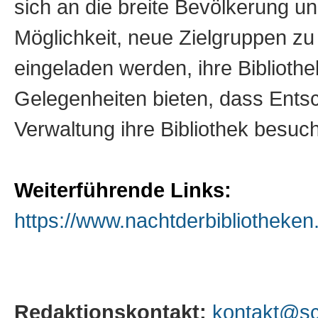
sich an die breite Bevölkerung und
Möglichkeit, neue Zielgruppen zu
eingeladen werden, ihre Biblioth
Gelegenheiten bieten, dass Entsc
Verwaltung ihre Bibliothek besuc
Weiterführende Links:
https://www.nachtderbibliotheken
Redaktionskontakt:
kontakt@sc