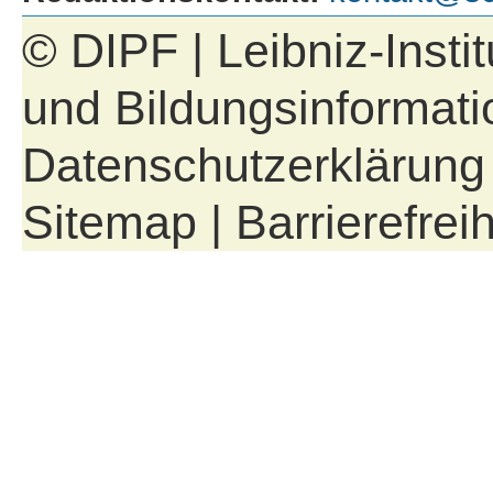
© DIPF | Leibniz-Insti
und Bildungsinformati
Datenschutzerklärung
Sitemap
|
Barrierefreih