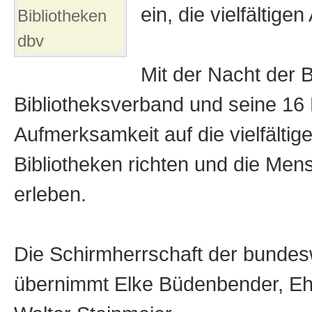
ein, die vielfältig
Bibliotheken
dbv
Mit der Nacht der 
Bibliotheksverband und seine 1
Aufmerksamkeit auf die vielfälti
Bibliotheken richten und die Men
erleben.
Die Schirmherrschaft der bundes
übernimmt Elke Büdenbender, Eh