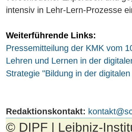
intensiv in Lehr-Lern-Prozesse 
Weiterführende Links:
Pressemitteilung der KMK vom 1
Lehren und Lernen in der digital
Strategie "Bildung in der digitalen
Redaktionskontakt:
kontakt@sc
© DIPF | Leibniz-Insti