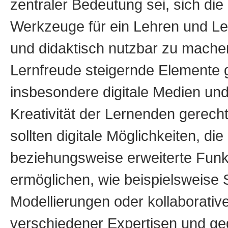
zentraler Bedeutung sei, sich die
Werkzeuge für ein Lehren und Ler
und didaktisch nutzbar zu machen
Lernfreude steigernde Elemente g
insbesondere digitale Medien und
Kreativität der Lernenden gerec
sollten digitale Möglichkeiten, die
beziehungsweise erweiterte Fun
ermöglichen, wie beispielsweise
Modellierungen oder kollaborativ
verschiedener Expertisen und gege