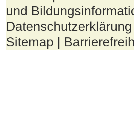
und Bildungsinformati
Datenschutzerklärung
Sitemap
|
Barrierefreih